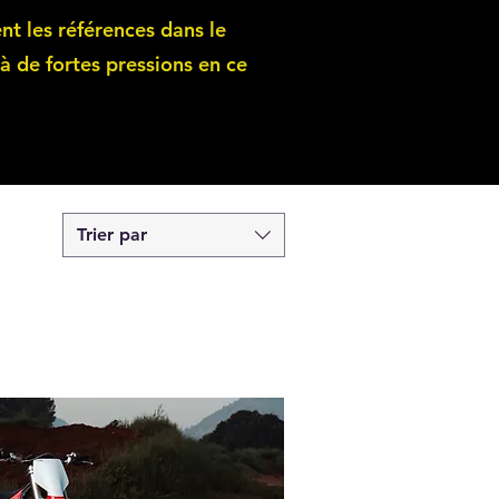
nt les références dans le
à de fortes pressions en ce
Trier par