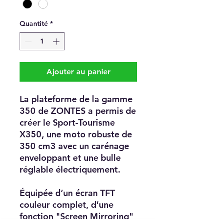
Quantité
*
Ajouter au panier
La plateforme de la gamme
350 de ZONTES a permis de
créer le Sport-Tourisme
X350, une moto robuste de
350 cm3 avec un carénage
enveloppant et une bulle
réglable électriquement.
Équipée d’un écran TFT
couleur complet, d’une
fonction "Screen Mirroring"