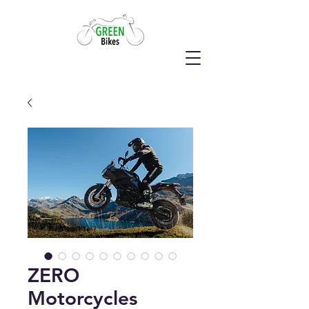
ZERO
Motorcycles