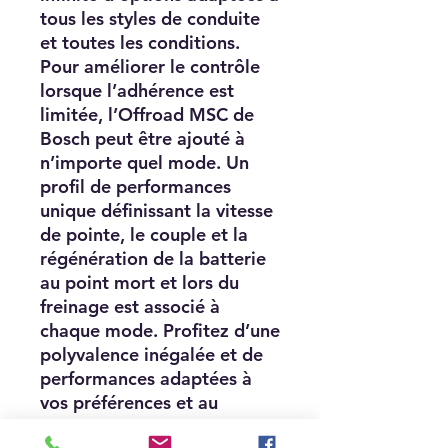
tous les styles de conduite
et toutes les conditions.
Pour améliorer le contrôle
lorsque l’adhérence est
limitée, l’Offroad MSC de
Bosch peut être ajouté à
n’importe quel mode. Un
profil de performances
unique définissant la vitesse
de pointe, le couple et la
régénération de la batterie
au point mort et lors du
freinage est associé à
chaque mode. Profitez d’une
polyvalence inégalée et de
performances adaptées à
vos préférences et au
terrain.