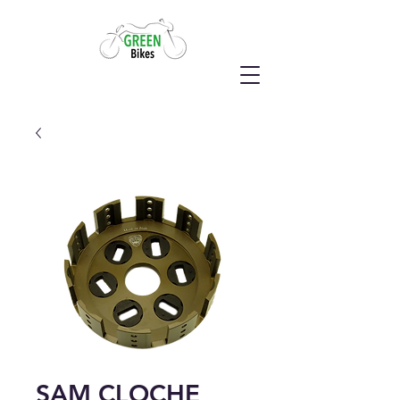
SAM CLOCHE