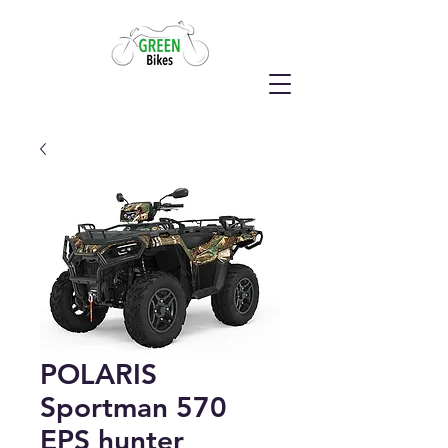
POLARIS
Sportman 570
EPS hunter