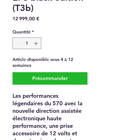
(T3b)
Prix
12 999,00 €
Quantité
*
Article disponible sous 4 à 12
semaines
Précommander
Les performances
légendaires du 570 avec la
nouvelle direction assistée
électronique haute
performance, une prise
accessoire de 12 volts et