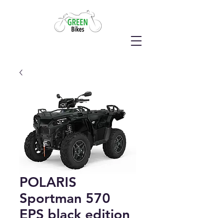
POLARIS
Sportman 570
EPS black edition