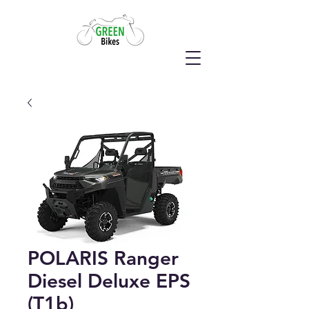
POLARIS Ranger
Diesel Deluxe EPS
(T1b)