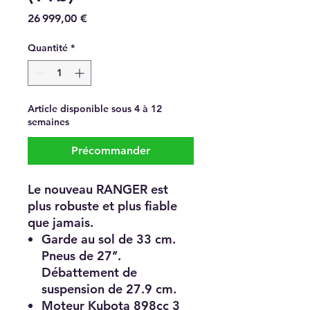
Prix
26 999,00 €
Quantité
*
Article disponible sous 4 à 12
semaines
Précommander
Le nouveau RANGER est
plus robuste et plus fiable
que jamais.
Garde au sol de 33 cm.
Pneus de 27’’.
Débattement de
suspension de 27.9 cm.
Moteur Kubota 898cc 3