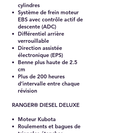
cylindres
Système de frein moteur
EBS avec contrôle actif de
descente (ADC)
Différentiel arrière
verrouillable
Direction assistée
électronique (EPS)
Benne plus haute de 2.5
cm
Plus de 200 heures
d’intervalle entre chaque
révision
RANGER® DIESEL DELUXE
Moteur Kubota
Roulements et bagues de