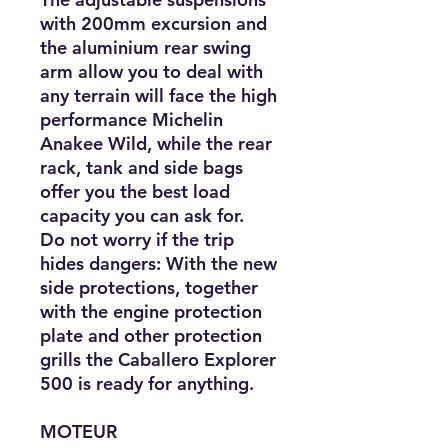
with 200mm excursion and
the aluminium rear swing
arm allow you to deal with
any terrain will face the high
performance Michelin
Anakee Wild, while the rear
rack, tank and side bags
offer you the best load
capacity you can ask for.
Do not worry if the trip
hides dangers: With the new
side protections, together
with the engine protection
plate and other protection
grills the Caballero Explorer
500 is ready for anything.
MOTEUR