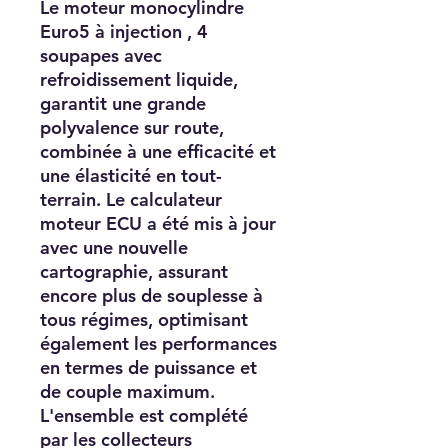
Le moteur monocylindre
Euro5 à injection , 4
soupapes avec
refroidissement liquide,
garantit une grande
polyvalence sur route,
combinée à une efficacité et
une élasticité en tout-
terrain. Le calculateur
moteur ECU a été mis à jour
avec une nouvelle
cartographie, assurant
encore plus de souplesse à
tous régimes, optimisant
également les performances
en termes de puissance et
de couple maximum.
L'ensemble est complété
par les collecteurs