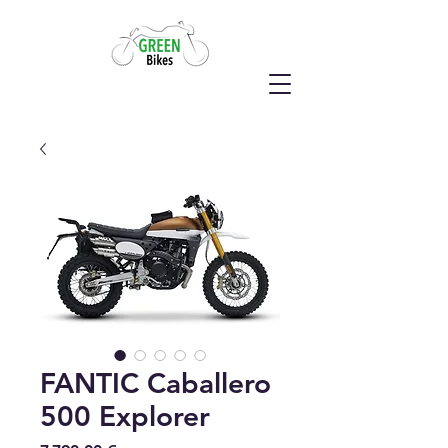
FANTIC Caballero
500 Explorer