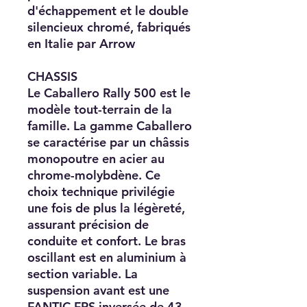
d'échappement et le double
silencieux chromé, fabriqués
en Italie par Arrow
CHASSIS
Le Caballero Rally 500 est le
modèle tout-terrain de la
famille. La gamme Caballero
se caractérise par un châssis
monopoutre en acier au
chrome-molybdène. Ce
choix technique privilégie
une fois de plus la légèreté,
assurant précision de
conduite et confort. Le bras
oscillant est en aluminium à
section variable. La
suspension avant est une
FANTIC FRS inversée de 43